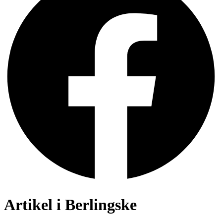
Artikel i Berlingske